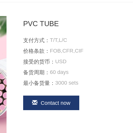
PVC TUBE
T/T,L/C
支付方式：
FOB,CFR,CIF
价格条款：
USD
接受的货币：
60 days
备货周期：
3000 sets
最小备货量：
Contact now