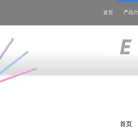
产品
首页
首页