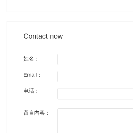
Contact now
姓名：
Email：
电话：
留言内容：