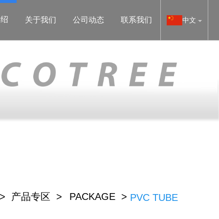
介绍
关于我们
公司动态
联系我们
中文
 >
产品专区 >
PACKAGE >
PVC TUBE