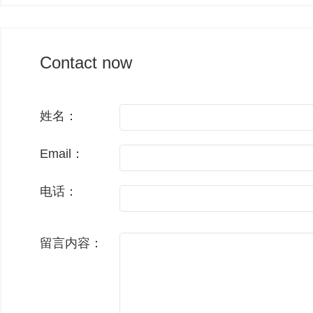
Contact now
姓名：
Email：
电话：
留言内容：